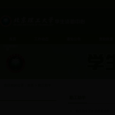
首页
工作动态
通知公告
资助政策
您目前的位置：
首页
>
勤工助学
勤工助学
勤工助学
勤工助学工作流程及说明