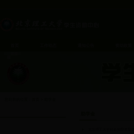
首页
工作动态
通知公告
资助政策
您目前的位置：
首页
>
助学金
助学金
助学金
北京理工大学社会捐助奖助