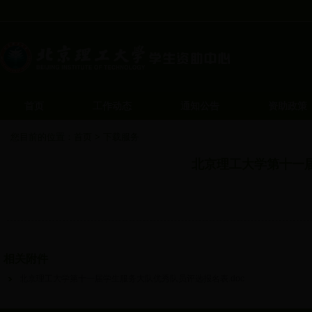
首页
工作动态
通知公告
资助政策
您目前的位置：
首页
>
下载服务
北京理工大学第十一
发布
相关附件
北京理工大学第十一届学生服务大队优秀队员评选报名表.doc