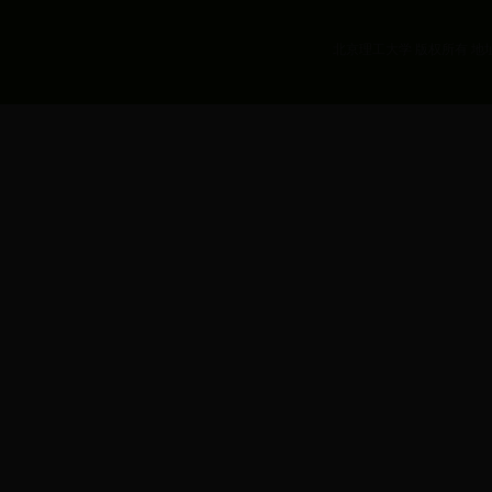
北京理工大学 版权所有 地