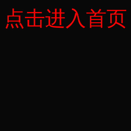
点击进入首页