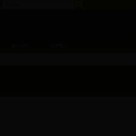
励志社团
联系我们