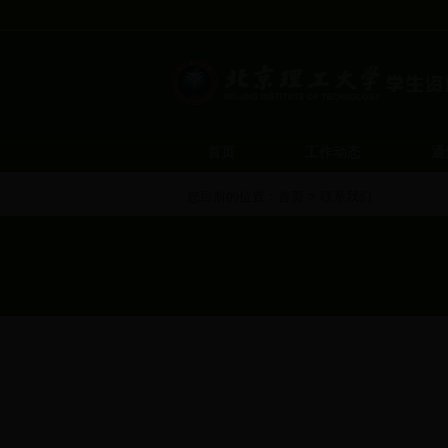
首页
工作动态
通
您目前的位置：
首页
>
联系我们