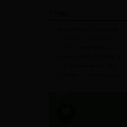
工作动态
北理工举行2017年度北方工业奖学金答辩…
北京理工大学举办“三星奖学金”颁奖仪式
北京理工大学关于组织开展第五届 “助学…
关于建档立卡户家庭子女填写《北京理工大…
北京理工大学举行2018年“向学生送温暖”…
北京理工大学2017年徐特立奖学金答辩会…