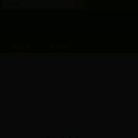
励志社团
联系我们