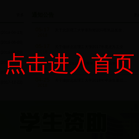
通知公告
更多
更
05-17
关于北京理工大学资助知识问答奖品发放…
[2018-06-13]
2018
[2018-06-05]
05-17
关于做好北京理工大学2017年度北方工业…
2018
[2018-05-25]
点击进入首页
05-02
[2018-03-05]
关于做好2018年夏季毕业生国家助学贷款…
2018
[2018-01-19]
04-25
关于做好北京理工大学2018年毕业生基层…
[2017-12-22]
2018