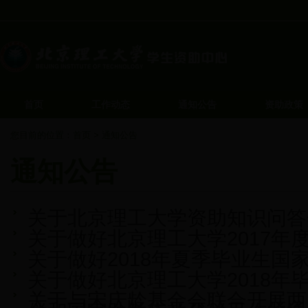
首页
工作动态
通知公告
资助政策
您目前的位置：
首页
>
通知公告
通知公告
关于北京理工大学资助知识问答
关于做好北京理工大学2017
关于做好2018年夏季毕业生
关于做好北京理工大学2018
关于与宋庆龄基金会联合开展两