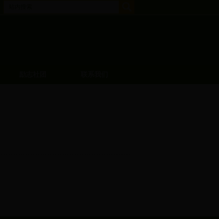
励志社团
联系我们