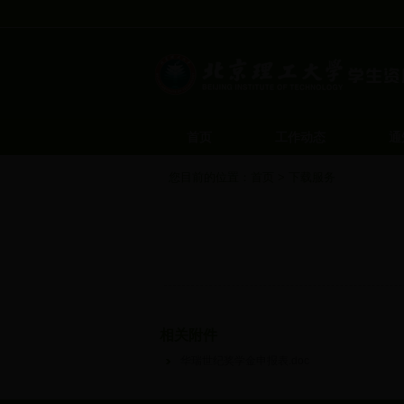
首页
工作动态
通
您目前的位置：
首页
>
下载服务
相关附件
华瑞世纪奖学金申报表.doc