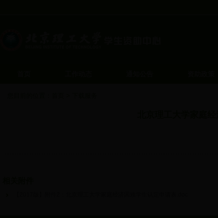
首页
工作动态
通知公告
资助政策
您目前的位置：
首页
>
下载服务
北京理工大学家庭经
发布
相关附件
【2017版】附件2：北京理工大学家庭经济困难学生认定申请表.doc