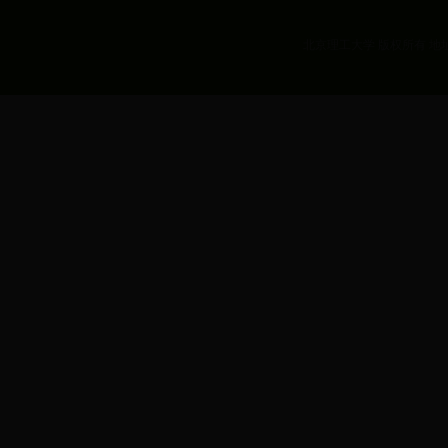
北京理工大学 版权所有 地