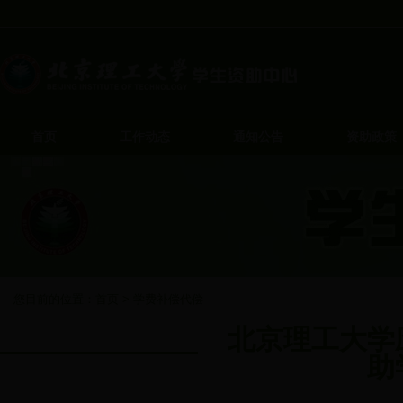
首页
工作动态
通知公告
资助政策
您目前的位置：
首页
>
学费补偿代偿
北京理工大学
学费补偿代偿
助