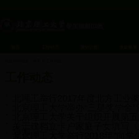
首页
工作动态
通知公告
资助政策
您目前的位置：
首页
>
工作动态
工作动态
北理工举行2017年度北方工业
北京理工大学举办“三星奖学金”
北京理工大学关于组织开展第五届
关于建档立卡户家庭子女填写《
通知
北京理工大学举行2018年“向学