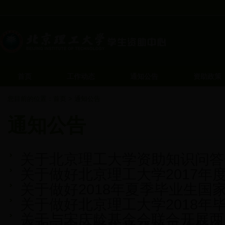
首页
工作动态
通知公告
资助政策
您目前的位置：
首页
>
通知公告
通知公告
关于北京理工大学资助知识问答
关于做好北京理工大学2017
关于做好2018年夏季毕业生
关于做好北京理工大学2018
关于与宋庆龄基金会联合开展两