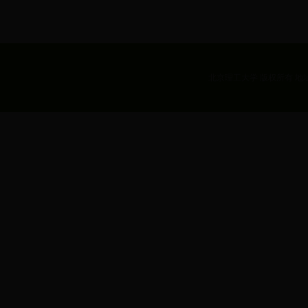
北京理工大学 版权所有 地