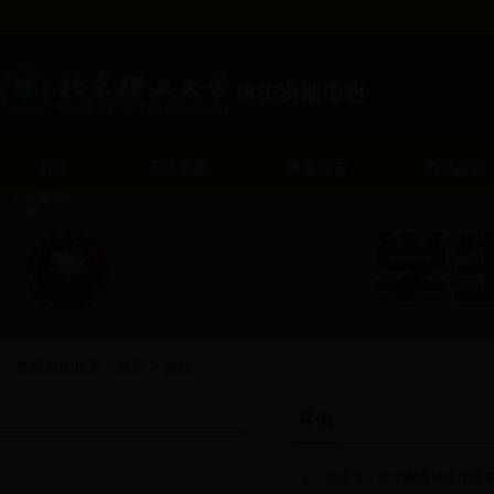
首页
工作动态
通知公告
资助政策
您目前的位置：
首页
>
其他
其他
其他
北京理工大学家庭经济困难