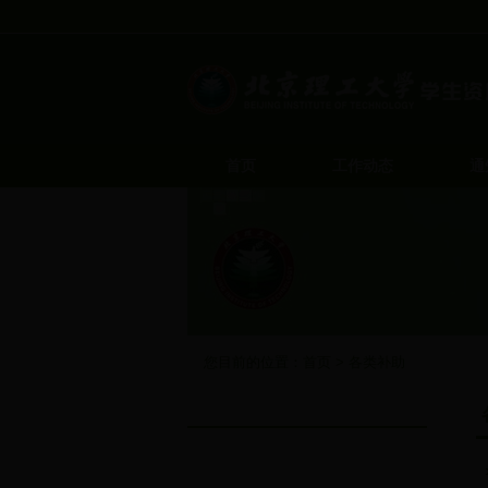
首页
工作动态
通
您目前的位置：
首页
>
各类补助
各类补助