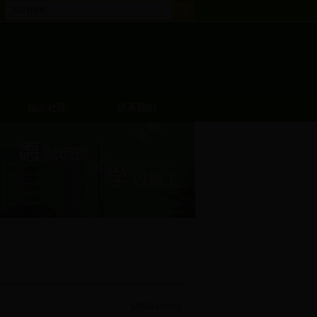
励志社团
联系我们
[2016-03-09]