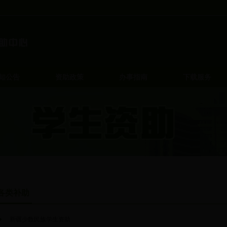
知公告
资助政策
办事指南
下载服务
各类补助
新疆少数民族学生资助