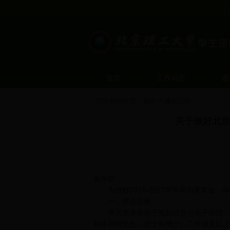
首页
工作动态
通
您目前的位置：
首页
>
通知公告
关于做好北京
各学院：
为做好2016-2017学年华为奖学金
一、评选范围
华为奖学金用于奖励信息与电子学院、计
科生和研究生（硕士和博士）二年级及以上