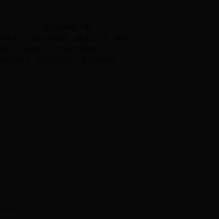
奖励金额及人数
科生4人，每人5000元；硕士生7人，每人
000元；博士生2人，每人10000元。
科生50人，研究生30人，每人5000元。