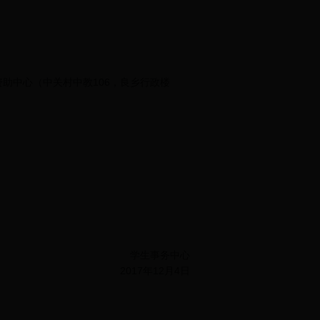
助中心（中关村中教106，良乡行政楼
学生事务中心
2017年12月4日