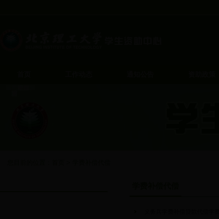
首页
工作动态
通知公告
资助政策
您目前的位置：
首页
>
学费补偿代偿
学费补偿代偿
学费补偿代偿
义务兵学费补偿贷款代偿学