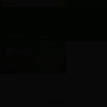
励志社团
联系我们
[2016-01-07]