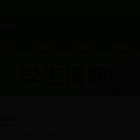
知公告
资助政策
办事指南
下载服务
减免学费
北京理工大学减免学费工作流程