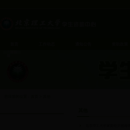
首页
工作动态
通知公告
资助政策
您目前的位置：
首页
>
其他
其他
其他
北京理工大学家庭经济困难