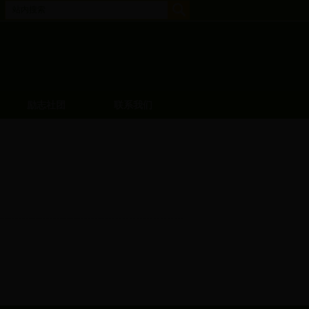
励志社团
联系我们