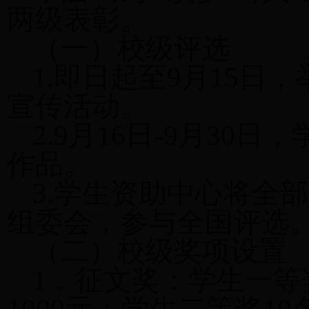
两级表彰。
（一）校级评选
1.即日起至9月15日
宣传活动。
2.9月16日-9月3
作品。
3.学生资助中心将全
组委会，参与全国评选
（二）校级奖项设置
1．征文奖：学生一等