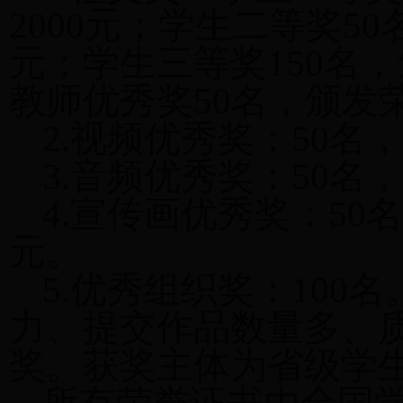
2000元；学生二等奖5
元；学生三等奖150名，
教师优秀奖50名，颁发荣
2.视频优秀奖：50名
3.音频优秀奖：50名
4.宣传画优秀奖：50
元。
5.优秀组织奖：10
力、提交作品数量多、
奖。获奖主体为省级学