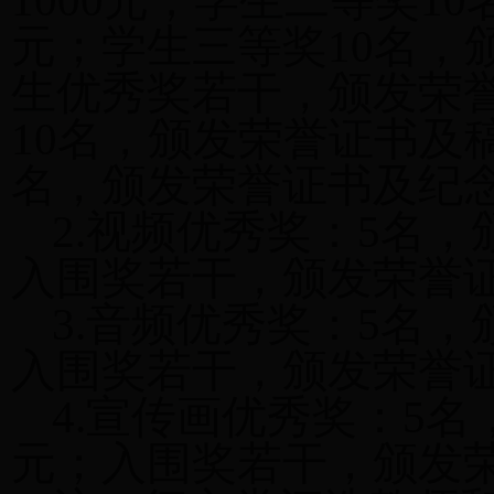
1000元；学生二等奖1
元；学生三等奖10名，
生优秀奖若干，颁发荣
10名，颁发荣誉证书及稿
名，颁发荣誉证书及纪
2.视频优秀奖：5名，
入围奖若干，颁发荣誉
3.音频优秀奖：5名，
入围奖若干，颁发荣誉
4.宣传画优秀奖：5名
元；入围奖若干，颁发