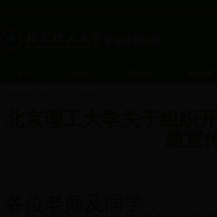
首页
工作动态
通知公告
资助政策
您目前的位置：
首页
>
工作动态
北京理工大学关于组织开展
题宣
发布
各位老师及同学：