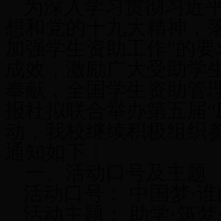
为深入学习贯彻习近
想和党的十九大精神，
加强学生资助工作”的
成效，激励广大受助学
奉献，全国学生资助管
报社拟联合举办第五届“
动，我校继续积极组织
通知如下：
一、活动口号及主题
活动口号： 中国梦·
活动主题： 助学·筑梦