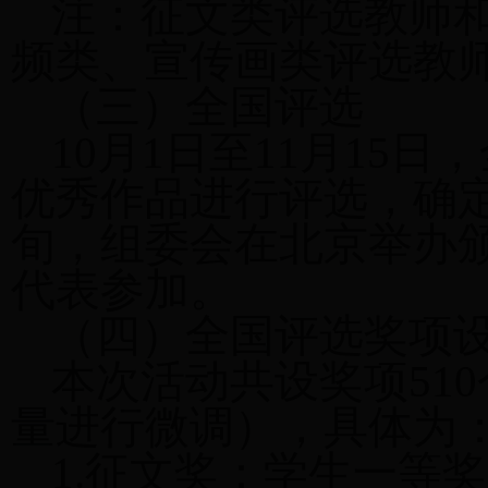
注：征文类评选教师
频类、宣传画类评选教
（三）全国评选
10月1日至11月15
优秀作品进行评选，确定
旬，组委会在北京举办
代表参加。
（四）全国评选奖项
本次活动共设奖项51
量进行微调），具体为
1.征文奖：学生一等